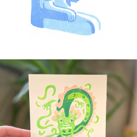
Year of the Dragon