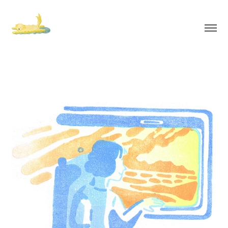
Viaje en tren